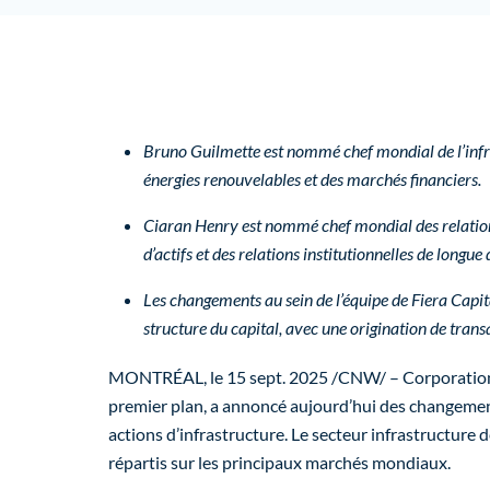
Bruno Guilmette
est nommé chef mondial de l’infr
énergies renouvelables et des marchés financiers.
Ciaran Henry
est nommé chef mondial des relations
d’actifs et des relations institutionnelles de longue
Les changements au sein de l’équipe de Fiera Capita
structure du capital, avec une origination de transa
MONTRÉAL
,
le
15 sept. 2025
/CNW/ – Corporation F
premier plan, a annoncé aujourd’hui des changements
actions d’infrastructure. Le secteur infrastructure d
répartis sur les principaux marchés mondiaux.