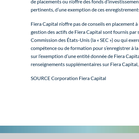
de placements ou n’offre des fonds d’investissement
pertinents, d’une exemption de ces enregistrements
Fiera Capital n’offre pas de conseils en placement à
gestion des actifs de Fiera Capital sont fournis par
Commission des États-Unis (la « SEC ») ou qui exerce
compétence ou de formation pour s’enregistrer à la 
sur l’exemption d’une entité donnée de Fiera Capita
renseignements supplémentaires sur Fiera Capital, 
SOURCE Corporation Fiera Capital