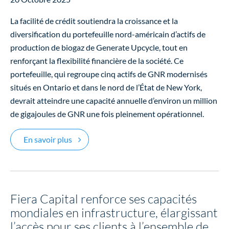
La facilité de crédit soutiendra la croissance et la
diversification du portefeuille nord-américain d’actifs de
production de biogaz de Generate Upcycle, tout en
renforçant la flexibilité financière de la société. Ce
portefeuille, qui regroupe cinq actifs de GNR modernisés
situés en Ontario et dans le nord de l’État de New York,
devrait atteindre une capacité annuelle d’environ un million
de gigajoules de GNR une fois pleinement opérationnel.
Fiera Dette privée d’infrastructure fournit 
En savoir plus
Fiera Capital renforce ses capacités
mondiales en infrastructure, élargissant
l’accès pour ses clients à l’ensemble de