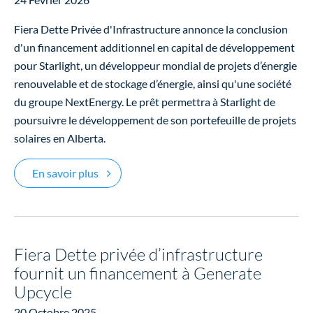
Fiera Dette Privée d'Infrastructure annonce la conclusion
d'un financement additionnel en capital de développement
pour Starlight, un développeur mondial de projets d’énergie
renouvelable et de stockage d’énergie, ainsi qu'une société
du groupe NextEnergy. Le prêt permettra à Starlight de
poursuivre le développement de son portefeuille de projets
solaires en Alberta.
Fiera Dette Privée d’Infrastructure fournit 
En savoir plus
Fiera Dette privée d’infrastructure
fournit un financement à Generate
Upcycle
20 Octobre 2025