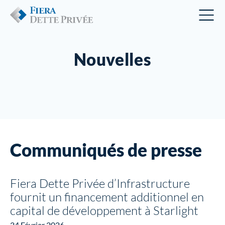
Nouvelles
Communiqués de presse
Fiera Dette Privée d’Infrastructure
fournit un financement additionnel en
capital de développement à Starlight
24 Février 2026