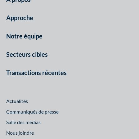
Approche
Notre équipe
Secteurs cibles
Transactions récentes
Actualités
Communiqués de presse
Salle des médias
Nous joindre