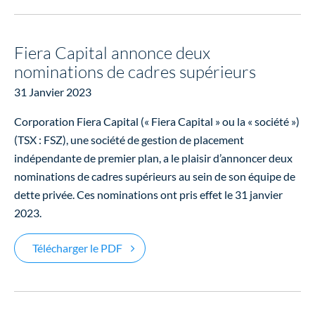
Fiera Capital annonce deux
nominations de cadres supérieurs
31 Janvier 2023
Corporation Fiera Capital (« Fiera Capital » ou la « société »)
(TSX : FSZ), une société de gestion de placement
indépendante de premier plan, a le plaisir d’annoncer deux
nominations de cadres supérieurs au sein de son équipe de
dette privée. Ces nominations ont pris effet le 31 janvier
2023.
Fiera Capital annonce deux nominations
Télécharger le PDF