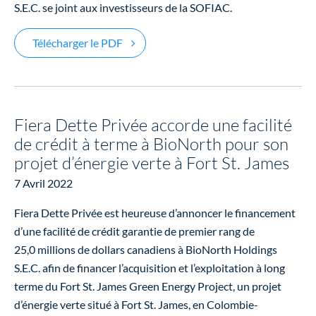
S.E.C. se joint aux investisseurs de la SOFIAC.
Fiera Dette Privée contribue à l’expansio
Télécharger le PDF
Fiera Dette Privée accorde une facilité
de crédit à terme à BioNorth pour son
projet d’énergie verte à Fort St. James
7 Avril 2022
Fiera Dette Privée est heureuse d’annoncer le financement
d’une facilité de crédit garantie de premier rang de
25,0 millions de dollars canadiens à BioNorth Holdings
S.E.C. afin de financer l’acquisition et l’exploitation à long
terme du Fort St. James Green Energy Project, un projet
d’énergie verte situé à Fort St. James, en Colombie-