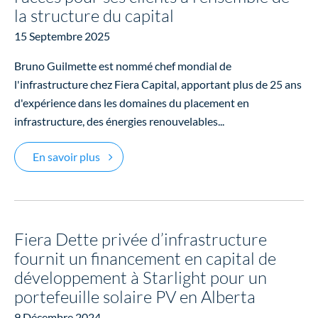
la structure du capital
15 Septembre 2025
Bruno Guilmette est nommé chef mondial de
l'infrastructure chez Fiera Capital, apportant plus de 25 ans
d'expérience dans les domaines du placement en
infrastructure, des énergies renouvelables...
Fiera Capital renforce ses capacités mondiales 
En savoir plus
Fiera Dette privée d’infrastructure
fournit un financement en capital de
développement à Starlight pour un
portefeuille solaire PV en Alberta
9 Décembre 2024