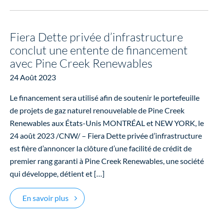
Fiera Dette privée d’infrastructure
conclut une entente de financement
avec Pine Creek Renewables
24 Août 2023
Le financement sera utilisé afin de soutenir le portefeuille
de projets de gaz naturel renouvelable de Pine Creek
Renewables aux États-Unis MONTRÉAL et NEW YORK, le
24 août 2023 /CNW/ – Fiera Dette privée d’infrastructure
est fière d’annoncer la clôture d’une facilité de crédit de
premier rang garanti à Pine Creek Renewables, une société
qui développe, détient et […]
Fiera Dette privée d’infrastructure conclut
En savoir plus