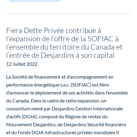
Fiera Dette Privée contribue à
l’expansion de l’offre de la SOFIAC à
l’ensemble du territoire du Canada et
l’entrée de Desjardins à son capital
12 Juillet 2022
La Société de financement et d’accompagnement en
performance énergétique s.e.c. (SOFIAC) est fière
d’annoncer le déploiement de ses activités dans l’ensemble
du Canada. Dans le cadre de cette expansion, un
consortium mené par Desjardins Gestion internationale
d’actifs (DGIA), composé du Régime de rentes du
Mouvement Desjardins, de Desjardins Sécurité financière
et du Fonds DGIA Infrastructures privées mondiales II