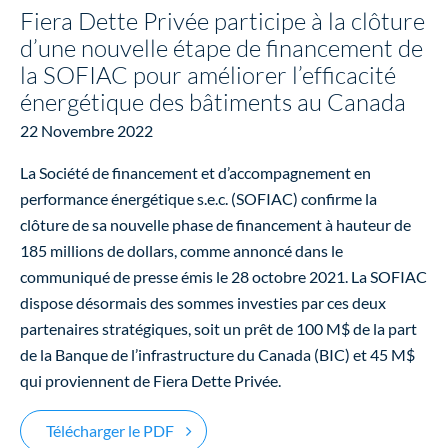
Fiera Dette Privée participe à la clôture
d’une nouvelle étape de financement de
la SOFIAC pour améliorer l’efficacité
énergétique des bâtiments au Canada
22 Novembre 2022
La Société de financement et d’accompagnement en
performance énergétique s.e.c. (SOFIAC) confirme la
clôture de sa nouvelle phase de financement à hauteur de
185 millions de dollars, comme annoncé dans le
communiqué de presse émis le 28 octobre 2021. La SOFIAC
dispose désormais des sommes investies par ces deux
partenaires stratégiques, soit un prêt de 100 M$ de la part
de la Banque de l’infrastructure du Canada (BIC) et 45 M$
qui proviennent de Fiera Dette Privée.
Fiera Dette Privée participe à la clôtur
Télécharger le PDF