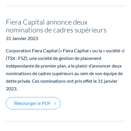
Fiera Capital annonce deux
nominations de cadres supérieurs
31 Janvier 2023
Corporation Fiera Capital (« Fiera Capital » ou la « société »)
(TSX : FSZ), une société de gestion de placement
indépendante de premier plan, a le plaisir d’annoncer deux
nominations de cadres supérieurs au sein de son équipe de
dette privée. Ces nominations ont pris effet le 31 janvier
2023.
Fiera Capital annonce deux nominations
Télécharger le PDF