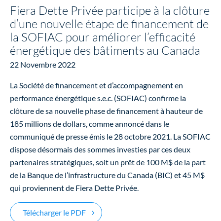
Fiera Dette Privée participe à la clôture
d’une nouvelle étape de financement de
la SOFIAC pour améliorer l’efficacité
énergétique des bâtiments au Canada
22 Novembre 2022
La Société de financement et d’accompagnement en
performance énergétique s.e.c. (SOFIAC) confirme la
clôture de sa nouvelle phase de financement à hauteur de
185 millions de dollars, comme annoncé dans le
communiqué de presse émis le 28 octobre 2021. La SOFIAC
dispose désormais des sommes investies par ces deux
partenaires stratégiques, soit un prêt de 100 M$ de la part
de la Banque de l’infrastructure du Canada (BIC) et 45 M$
qui proviennent de Fiera Dette Privée.
Fiera Dette Privée participe à la clôtur
Télécharger le PDF