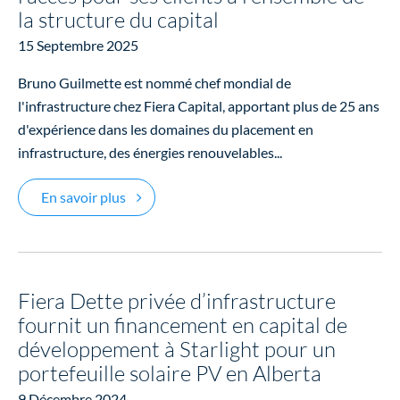
la structure du capital
15 Septembre 2025
Bruno Guilmette est nommé chef mondial de
l'infrastructure chez Fiera Capital, apportant plus de 25 ans
d'expérience dans les domaines du placement en
infrastructure, des énergies renouvelables...
Fiera Capital renforce ses capacités mondiales 
En savoir plus
Fiera Dette privée d’infrastructure
fournit un financement en capital de
développement à Starlight pour un
portefeuille solaire PV en Alberta
9 Décembre 2024