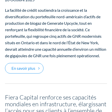
La facilité de crédit soutiendra la croissance et la
diversification du portefeuille nord-américain d’actifs de
production de biogaz de Generate Upcycle, tout en
renforçant la flexibilité financière de la société. Ce
portefeuille, qui regroupe cinq actifs de GNR modernisés
situés en Ontario et dans le nord de l’État de New York,
devrait atteindre une capacité annuelle d’environ un million
de gigajoules de GNR une fois pleinement opérationnel.
Fiera Dette privée d’infrastructure fournit 
En savoir plus
Fiera Capital renforce ses capacités
mondiales en infrastructure, élargissant
l’accès pour ses clients à l’ensemble de