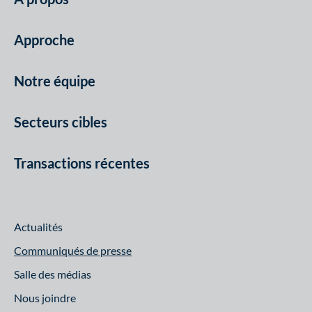
Approche
Notre équipe
Secteurs cibles
Transactions récentes
Actualités
Communiqués de presse
Salle des médias
Nous joindre