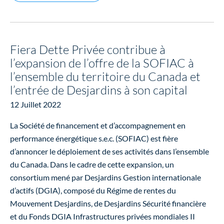
Fiera Dette Privée contribue à
l’expansion de l’offre de la SOFIAC à
l’ensemble du territoire du Canada et
l’entrée de Desjardins à son capital
12 Juillet 2022
La Société de financement et d’accompagnement en
performance énergétique s.e.c. (SOFIAC) est fière
d’annoncer le déploiement de ses activités dans l’ensemble
du Canada. Dans le cadre de cette expansion, un
consortium mené par Desjardins Gestion internationale
d’actifs (DGIA), composé du Régime de rentes du
Mouvement Desjardins, de Desjardins Sécurité financière
et du Fonds DGIA Infrastructures privées mondiales II