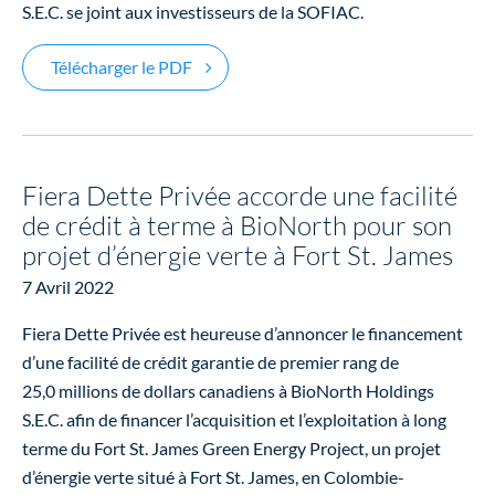
S.E.C. se joint aux investisseurs de la SOFIAC.
Fiera Dette Privée contribue à l’expansio
Télécharger le PDF
Fiera Dette Privée accorde une facilité
de crédit à terme à BioNorth pour son
projet d’énergie verte à Fort St. James
7 Avril 2022
Fiera Dette Privée est heureuse d’annoncer le financement
d’une facilité de crédit garantie de premier rang de
25,0 millions de dollars canadiens à BioNorth Holdings
S.E.C. afin de financer l’acquisition et l’exploitation à long
terme du Fort St. James Green Energy Project, un projet
d’énergie verte situé à Fort St. James, en Colombie-