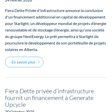
Fiera Dette Privée d'Infrastructure annonce la conclusion
d'un financement additionnel en capital de développement
pour Starlight, un développeur mondial de projets d’énergie
renouvelable et de stockage d’énergie, ainsi qu'une société
du groupe NextEnergy. Le prêt permettra à Starlight de
poursuivre le développement de son portefeuille de projets
solaires en Alberta.
Fiera Dette Privée d’Infrastructure fournit 
En savoir plus
Fiera Dette privée d’infrastructure
fournit un financement à Generate
Upcycle
20 Octobre 2025