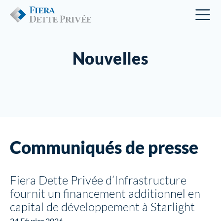
Nouvelles
Communiqués de presse
Fiera Dette Privée d’Infrastructure
fournit un financement additionnel en
capital de développement à Starlight
24 Février 2026