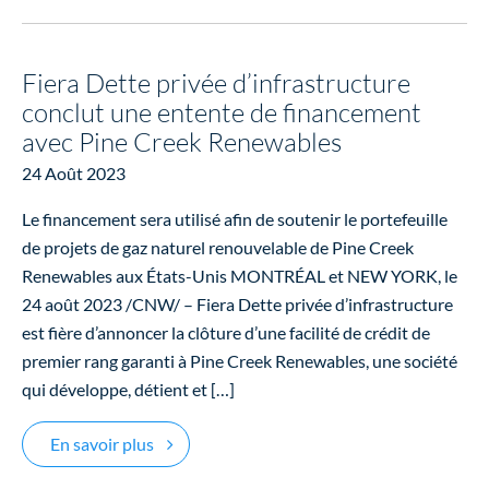
Fiera Dette privée d’infrastructure
conclut une entente de financement
avec Pine Creek Renewables
24 Août 2023
Le financement sera utilisé afin de soutenir le portefeuille
de projets de gaz naturel renouvelable de Pine Creek
Renewables aux États-Unis MONTRÉAL et NEW YORK, le
24 août 2023 /CNW/ – Fiera Dette privée d’infrastructure
est fière d’annoncer la clôture d’une facilité de crédit de
premier rang garanti à Pine Creek Renewables, une société
qui développe, détient et […]
Fiera Dette privée d’infrastructure conclut
En savoir plus