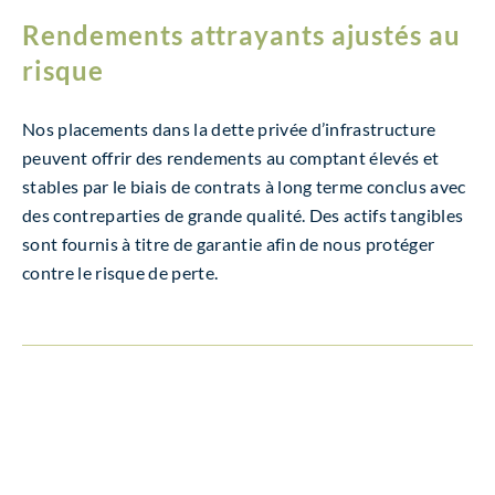
Rendements attrayants ajustés au
risque
Nos placements dans la dette privée d’infrastructure
peuvent offrir des rendements au comptant élevés et
stables par le biais de contrats à long terme conclus avec
des contreparties de grande qualité. Des actifs tangibles
sont fournis à titre de garantie afin de nous protéger
contre le risque de perte.