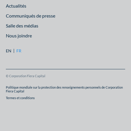
Actualités
Communiqués de presse
Salle des médias
Nous joindre
EN
FR
© Corporation Fiera Capital
Politique mondiale sur la protection des renseignements personnels de Corporation
Fiera Capital
Termes et conditions