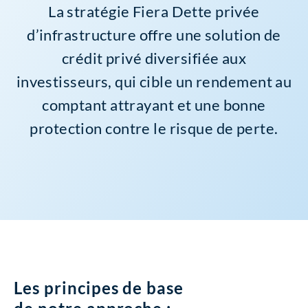
La stratégie Fiera Dette privée
d’infrastructure offre une solution de
crédit privé diversifiée aux
investisseurs, qui cible un rendement au
comptant attrayant et une bonne
protection contre le risque de perte.
Les principes de base