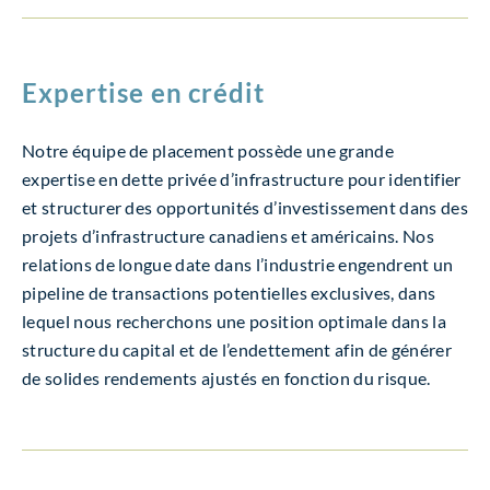
Expertise en crédit
Notre équipe de placement possède une grande
expertise en dette privée d’infrastructure pour identifier
et structurer des opportunités d’investissement dans des
projets d’infrastructure canadiens et américains. Nos
relations de longue date dans l’industrie engendrent un
pipeline de transactions potentielles exclusives, dans
lequel nous recherchons une position optimale dans la
structure du capital et de l’endettement afin de générer
de solides rendements ajustés en fonction du risque.