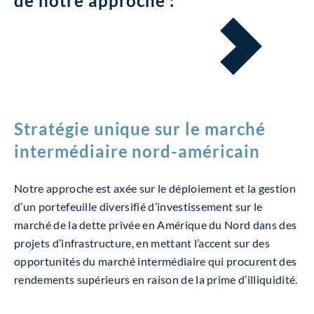
de notre approche :
Stratégie unique sur le marché
intermédiaire nord-américain
Notre approche est axée sur le déploiement et la gestion
d’un portefeuille diversifié d’investissement sur le
marché de la dette privée en Amérique du Nord dans des
projets d’infrastructure, en mettant l’accent sur des
opportunités du marché intermédiaire qui procurent des
rendements supérieurs en raison de la prime d’illiquidité.