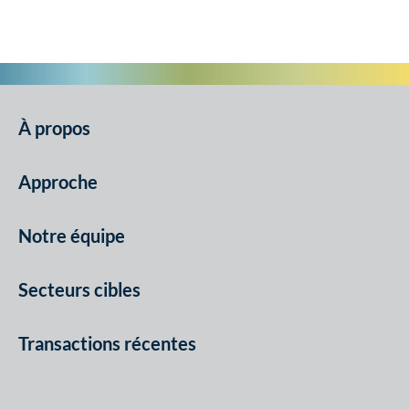
À propos
Approche
Notre équipe
Secteurs cibles
Transactions récentes